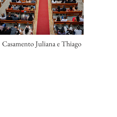
Casamento Juliana e Thiago