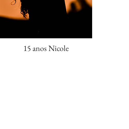
15 anos Nicole