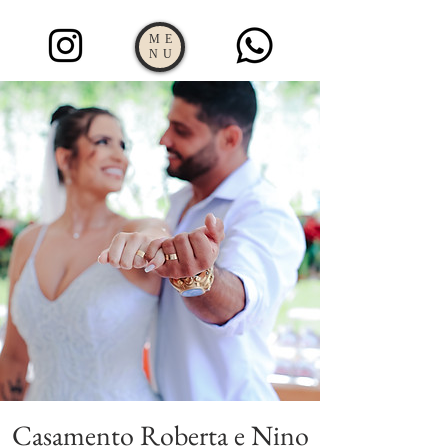
ME
NU
Casamento Roberta e Nino